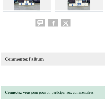
Commentez l'album
Connectez-vous
pour pouvoir participer aux commentaires.