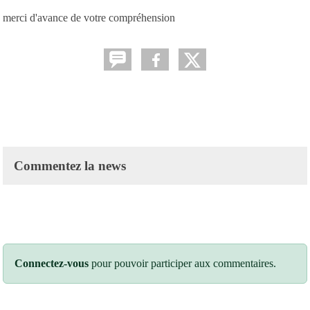
merci d'avance de votre compréhension
Commentez la news
Connectez-vous
pour pouvoir participer aux commentaires.