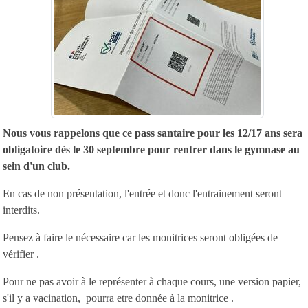
Nous vous rappelons que ce pass santaire pour les 12/17 ans sera
obligatoire dès le 30 septembre pour rentrer dans le gymnase au
sein d'un club.
En cas de non présentation, l'entrée et donc l'entrainement seront
interdits.
Pensez à faire le nécessaire car les monitrices seront obligées de
vérifier .
Pour ne pas avoir à le représenter à chaque cours, une version papier,
s'il y a vacination, pourra etre donnée à la monitrice .