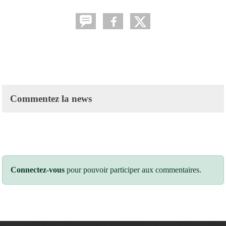
Commentez la news
Connectez-vous
pour pouvoir participer aux commentaires.