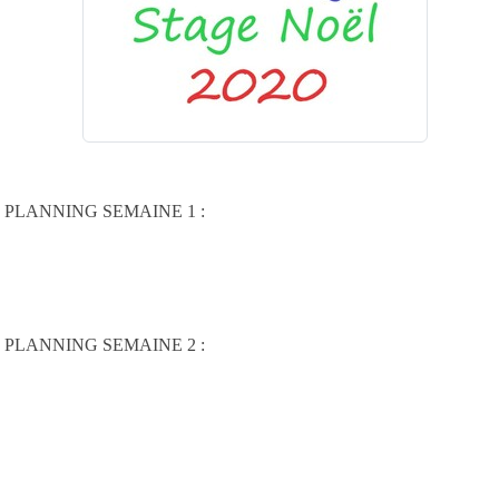
PLANNING SEMAINE 1 :
PLANNING SEMAINE 2 :