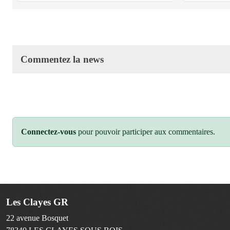
Commentez la news
Connectez-vous
pour pouvoir participer aux commentaires.
Les Clayes GR
22 avenue Bosquet