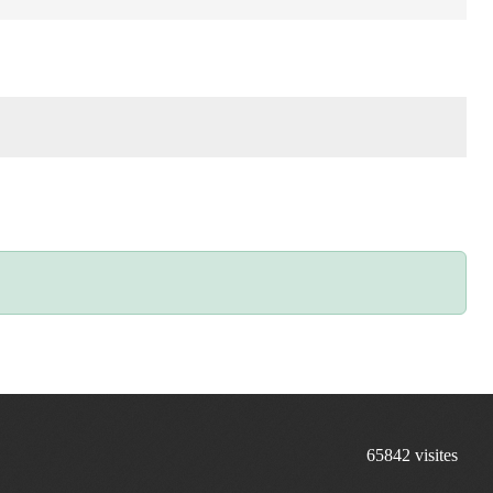
65842
visites