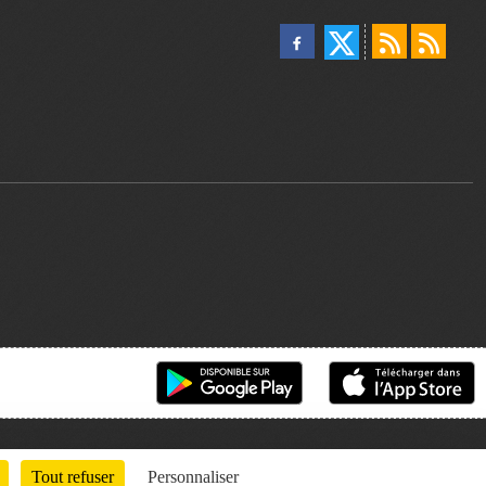
Tout refuser
Personnaliser