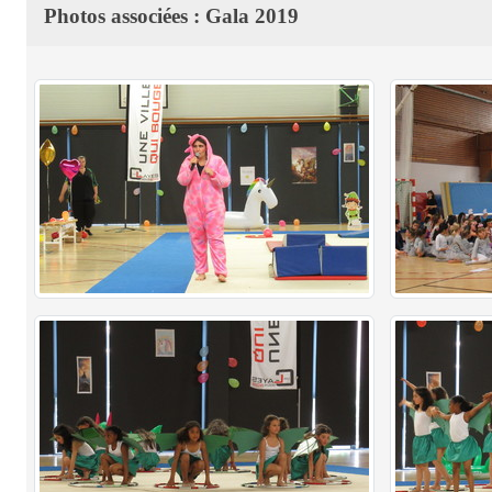
Photos associées : Gala 2019