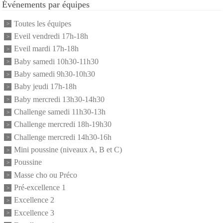
Événements par équipes
Toutes les équipes
Eveil vendredi 17h-18h
Eveil mardi 17h-18h
Baby samedi 10h30-11h30
Baby samedi 9h30-10h30
Baby jeudi 17h-18h
Baby mercredi 13h30-14h30
Challenge samedi 11h30-13h
Challenge mercredi 18h-19h30
Challenge mercredi 14h30-16h
Mini poussine (niveaux A, B et C)
Poussine
Masse cho ou Préco
Pré-excellence 1
Excellence 2
Excellence 3