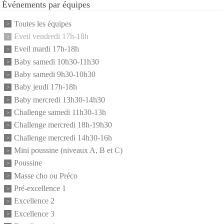
Événements par équipes
Toutes les équipes
Eveil vendredi 17h-18h
Eveil mardi 17h-18h
Baby samedi 10h30-11h30
Baby samedi 9h30-10h30
Baby jeudi 17h-18h
Baby mercredi 13h30-14h30
Challenge samedi 11h30-13h
Challenge mercredi 18h-19h30
Challenge mercredi 14h30-16h
Mini poussine (niveaux A, B et C)
Poussine
Masse cho ou Préco
Pré-excellence 1
Excellence 2
Excellence 3