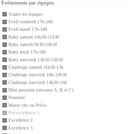
Événements par équipes
Toutes les équipes
Eveil vendredi 17h-18h
Eveil mardi 17h-18h
Baby samedi 10h30-11h30
Baby samedi 9h30-10h30
Baby jeudi 17h-18h
Baby mercredi 13h30-14h30
Challenge samedi 11h30-13h
Challenge mercredi 18h-19h30
Challenge mercredi 14h30-16h
Mini poussine (niveaux A, B et C)
Poussine
Masse cho ou Préco
Pré-excellence 1
Excellence 2
Excellence 3